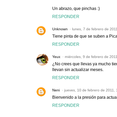
Un abrazo, que pinchas :)
RESPONDER
Unknown
lunes, 7 de febrero de 201
Tiene pinta de que se suben a Pic
RESPONDER
Yeux
miércoles, 9 de febrero de 201
¿No crees que llevas ya mucho tie
llevan sin actualizar meses.
RESPONDER
Neni
jueves, 10 de febrero de 2011,
Bienvenido a la presión para actual
RESPONDER