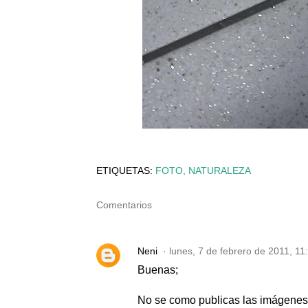
ETIQUETAS:
FOTO
NATURALEZA
Comentarios
Neni
lunes, 7 de febrero de 2011, 1
Buenas;
No se como publicas las imágenes 