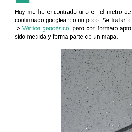
Hoy me he encontrado uno en el metro de M
confirmado googleando un poco. Se tratan d
->
Vértice geodésico
, pero con formato apto
sido medida y forma parte de un mapa.