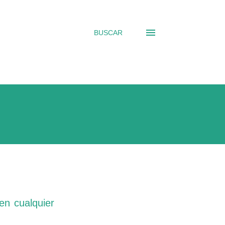
BUSCAR
en cualquier