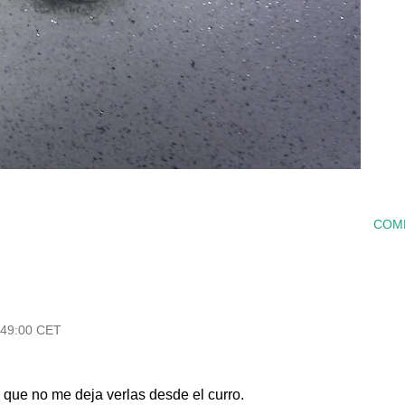
COM
1:49:00 CET
que no me deja verlas desde el curro.