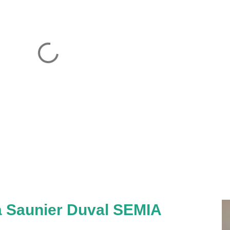
a Saunier Duval SEMIA