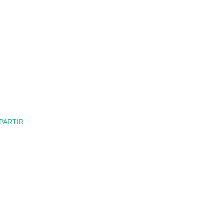
PARTIR