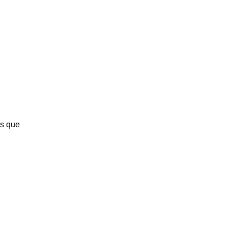
os que