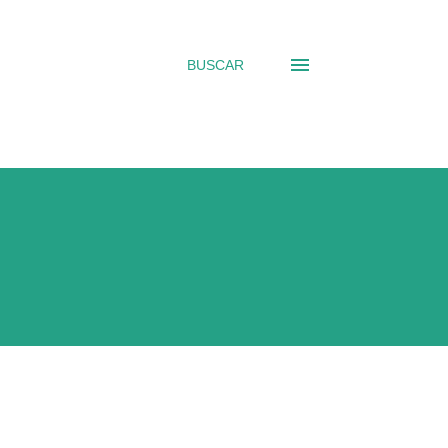
BUSCAR