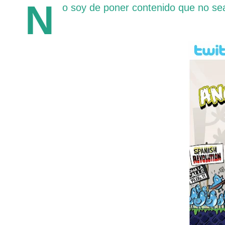
N
o soy de poner contenido que no se