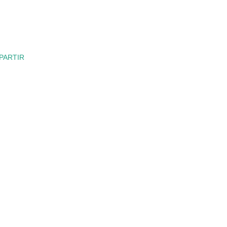
PARTIR