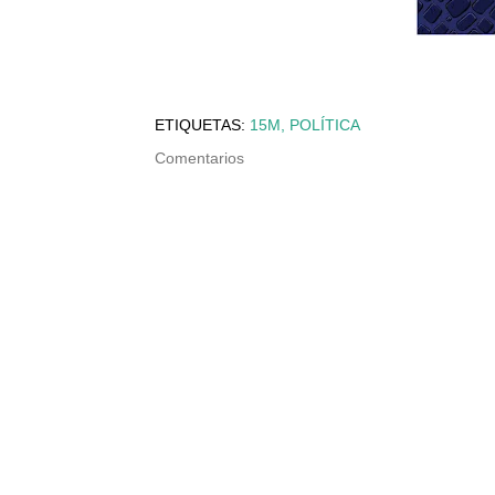
ETIQUETAS:
15M
POLÍTICA
Comentarios