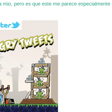
a mio, pero es que este me parece especialmente