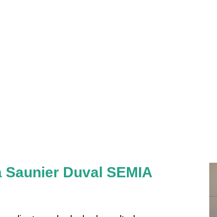
a Saunier Duval SEMIA