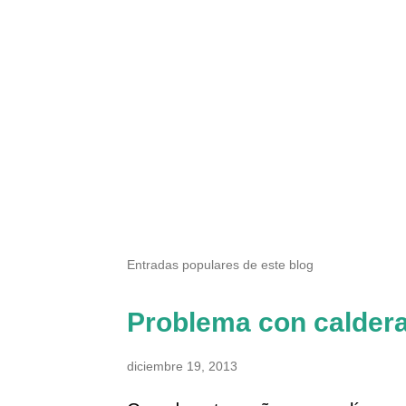
Entradas populares de este blog
Problema con calder
diciembre 19, 2013