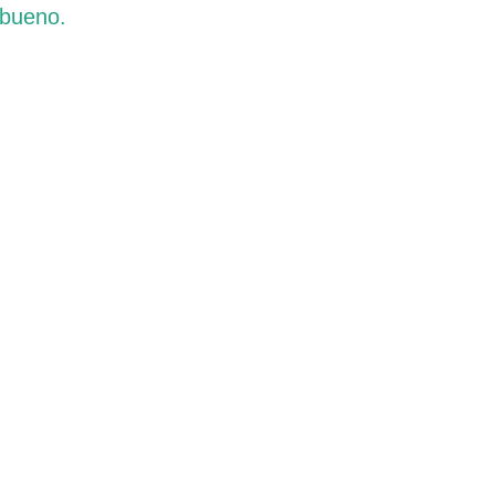
 bueno.