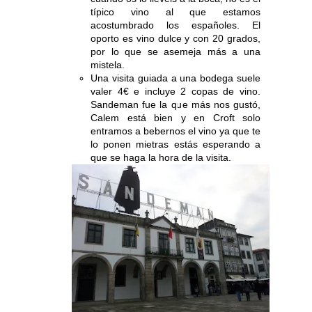
típico vino al que estamos
acostumbrado los españoles. El
oporto es vino dulce y con 20 grados,
por lo que se asemeja más a una
mistela.
Una visita guiada a una bodega suele
valer 4€ e incluye 2 copas de vino.
Sandeman fue la que más nos gustó,
Calem está bien y en Croft solo
entramos a bebernos el vino ya que te
lo ponen mietras estás esperando a
que se haga la hora de la visita.