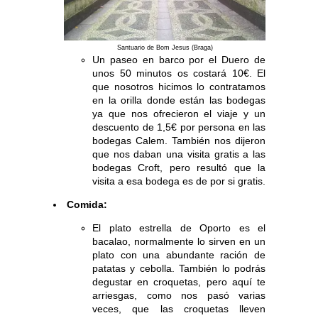
Santuario de Bom Jesus (Braga)
Un paseo en barco por el Duero de
unos 50 minutos os costará 10€. El
que nosotros hicimos lo contratamos
en la orilla donde están las bodegas
ya que nos ofrecieron el viaje y un
descuento de 1,5€ por persona en las
bodegas Calem. También nos dijeron
que nos daban una visita gratis a las
bodegas Croft, pero resultó que la
visita a esa bodega es de por si gratis.
Comida:
El plato estrella de Oporto es el
bacalao, normalmente lo sirven en un
plato con una abundante ración de
patatas y cebolla. También lo podrás
degustar en croquetas, pero aquí te
arriesgas, como nos pasó varias
veces, que las croquetas lleven