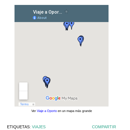
Ver
Viaje a Oporto
en un mapa más grande
ETIQUETAS:
VIAJES
COMPARTIR