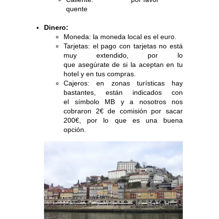
quente
Dinero:
Moneda: la moneda local es el euro.
Tarjetas: el pago con tarjetas no está
muy extendido, por lo
que asegúrate de si la aceptan en tu
hotel y en tus compras.
Cajeros: en zonas turísticas hay
bastantes, están indicados con
el símbolo MB y a nosotros nos
cobraron 2€ de comisión por sacar
200€, por lo que es una buena
opción.