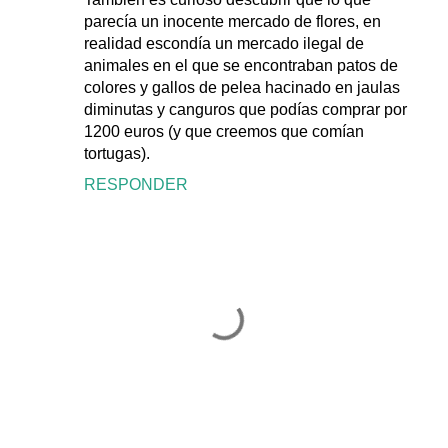
parecía un inocente mercado de flores, en
realidad escondía un mercado ilegal de
animales en el que se encontraban patos de
colores y gallos de pelea hacinado en jaulas
diminutas y canguros que podías comprar por
1200 euros (y que creemos que comían
tortugas).
RESPONDER