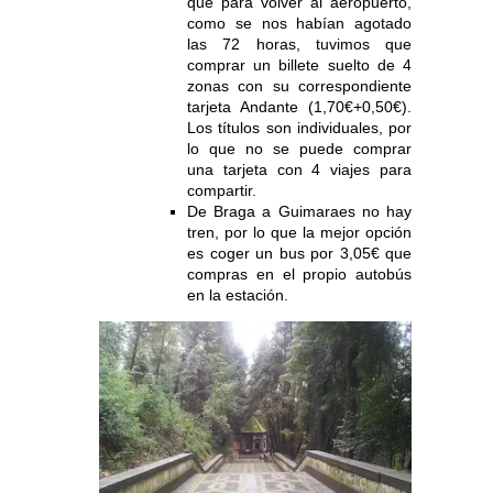
que para volver al aeropuerto,
como se nos habían agotado
las 72 horas, tuvimos que
comprar un billete suelto de 4
zonas con su correspondiente
tarjeta Andante (1,70€+0,50€).
Los títulos son individuales, por
lo que no se puede comprar
una tarjeta con 4 viajes para
compartir.
De Braga a Guimaraes no hay
tren, por lo que la mejor opción
es coger un bus por 3,05€ que
compras en el propio autobús
en la estación.