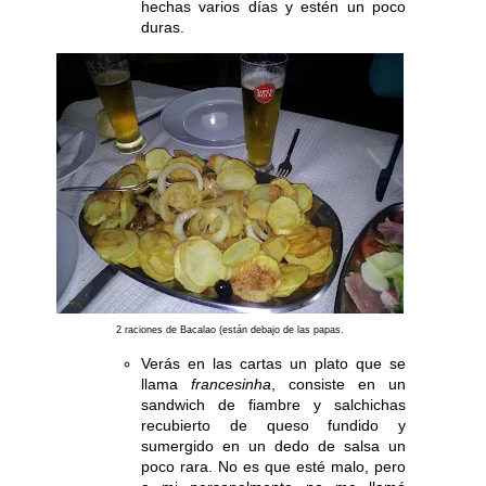
hechas varios días y estén un poco
duras.
2 raciones de Bacalao (están debajo de las papas.
Verás en las cartas un plato que se
llama
francesinha
, consiste en un
sandwich de fiambre y salchichas
recubierto de queso fundido y
sumergido en un dedo de salsa un
poco rara. No es que esté malo, pero