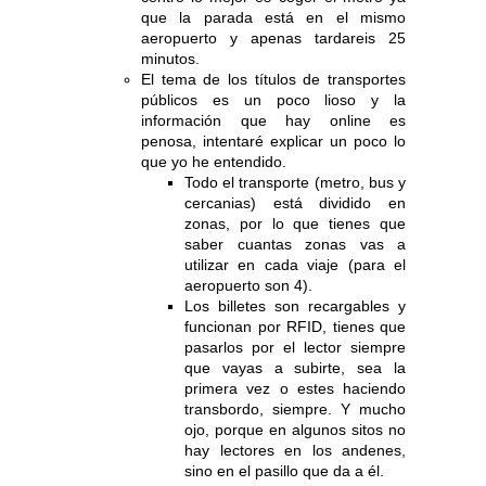
que la parada está en el mismo
aeropuerto y apenas tardareis 25
minutos.
El tema de los títulos de transportes
públicos es un poco lioso y la
información que hay online es
penosa, intentaré explicar un poco lo
que yo he entendido.
Todo el transporte (metro, bus y
cercanias) está dividido en
zonas, por lo que tienes que
saber cuantas zonas vas a
utilizar en cada viaje (para el
aeropuerto son 4).
Los billetes son recargables y
funcionan por RFID, tienes que
pasarlos por el lector siempre
que vayas a subirte, sea la
primera vez o estes haciendo
transbordo, siempre. Y mucho
ojo, porque en algunos sitos no
hay lectores en los andenes,
sino en el pasillo que da a él.