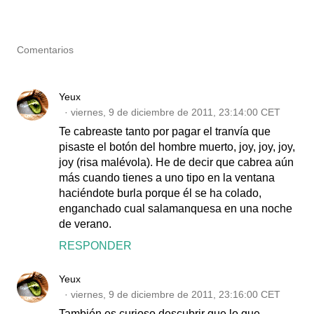
Comentarios
Yeux
viernes, 9 de diciembre de 2011, 23:14:00 CET
Te cabreaste tanto por pagar el tranvía que
pisaste el botón del hombre muerto, joy, joy, joy,
joy (risa malévola). He de decir que cabrea aún
más cuando tienes a uno tipo en la ventana
haciéndote burla porque él se ha colado,
enganchado cual salamanquesa en una noche
de verano.
RESPONDER
Yeux
viernes, 9 de diciembre de 2011, 23:16:00 CET
También es curioso descubrir que lo que