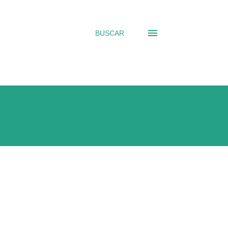
BUSCAR