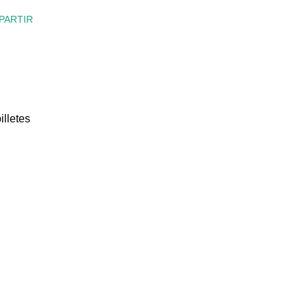
PARTIR
illetes