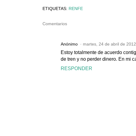
ETIQUETAS:
RENFE
Comentarios
Anónimo
martes, 24 de abril de 201
Estoy totalmente de acuerdo contig
de tren y no perder dinero. En mi c
RESPONDER