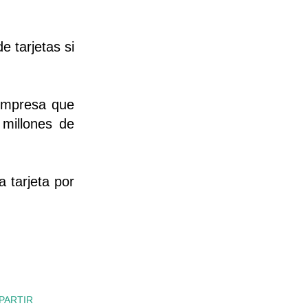
 tarjetas si
empresa que
 millones de
 tarjeta por
PARTIR