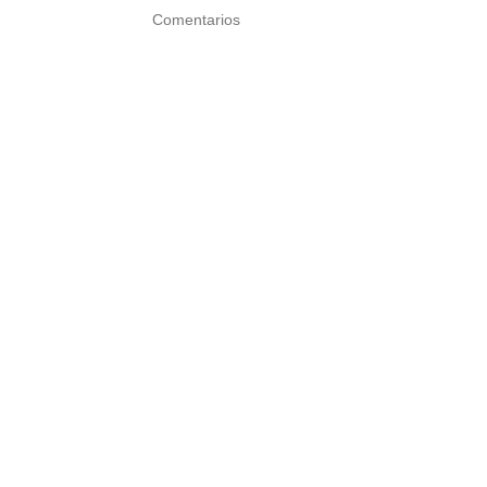
Comentarios