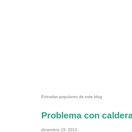
Entradas populares de este blog
Problema con calder
diciembre 19, 2013