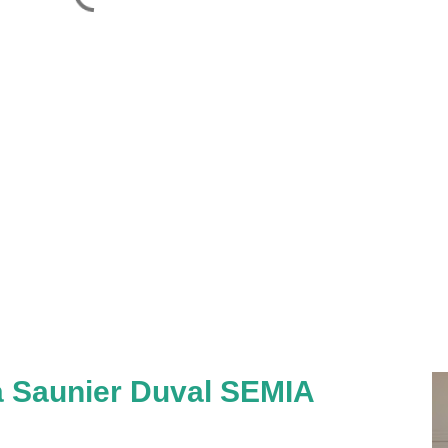
a Saunier Duval SEMIA