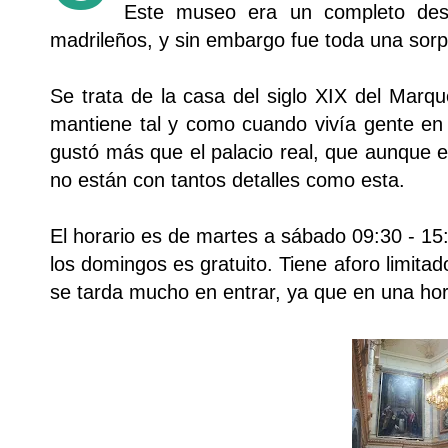
Este museo era un completo des
madrileños, y sin embargo fue toda una sorp
Se trata de la casa del siglo XIX del Marq
mantiene tal y como cuando vivía gente en
gustó más que el palacio real, que aunque 
no están con tantos detalles como esta.
El horario es de martes a sábado 09:30 - 15:
los domingos es gratuito. Tiene aforo limitad
se tarda mucho en entrar, ya que en una hor