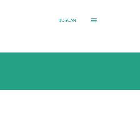
BUSCAR