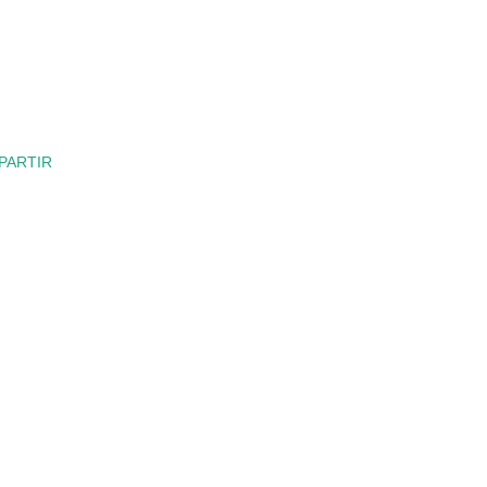
PARTIR