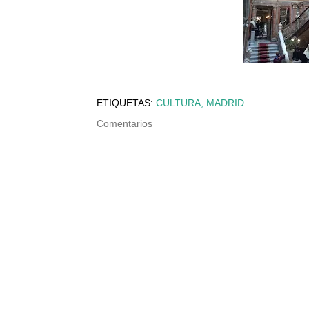
ETIQUETAS:
CULTURA
MADRID
Comentarios