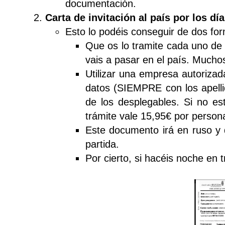
documentación.
Carta de invitación al país por los dí
Esto lo podéis conseguir de dos 
Que os lo tramite cada uno de 
vais a pasar en el país. Mucho
Utilizar una empresa autoriza
datos (SIEMPRE con los apellid
de los desplegables. Si no es
trámite vale 15,95€ por person
Este documento irá en ruso y 
partida.
Por cierto, si hacéis noche en 