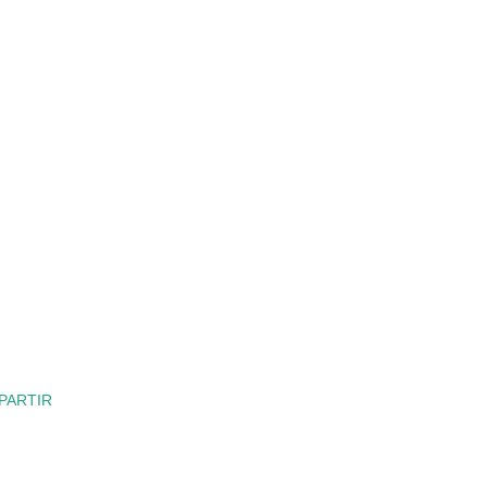
PARTIR