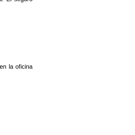
n la oficina