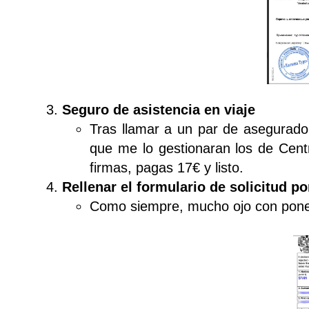
Seguro de asistencia en viaje
Tras llamar a un par de asegurador
que me lo gestionaran los de Cent
firmas, pagas 17€ y listo.
Rellenar el formulario de solicitud po
Como siempre, mucho ojo con poner