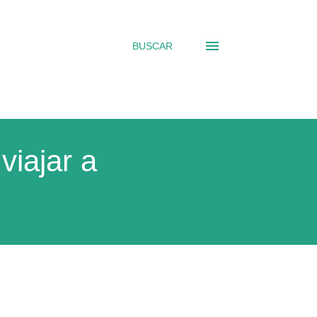
BUSCAR
viajar a