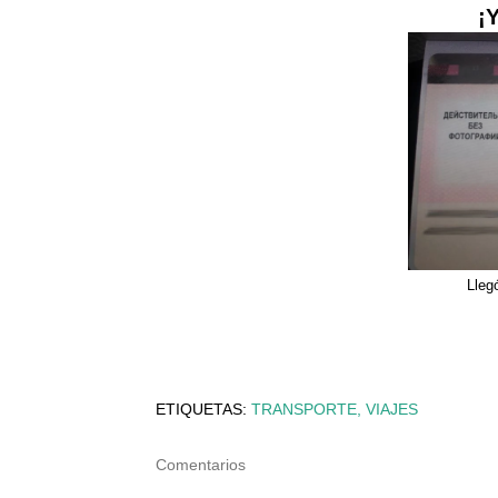
Llegó
ETIQUETAS:
TRANSPORTE
VIAJES
Comentarios