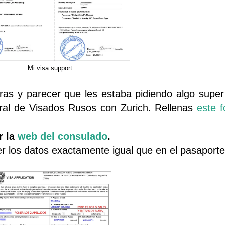
Mi visa support
as y parecer que les estaba pidiendo algo super 
ral de Visados Rusos con Zurich. Rellenas
este f
r la
web del consulado
.
 los datos exactamente igual que en el pasaporte