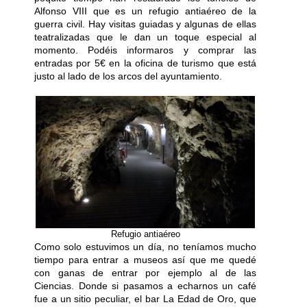
Alfonso VIII que es un refugio antiaéreo de la
guerra civil. Hay visitas guiadas y algunas de ellas
teatralizadas que le dan un toque especial al
momento. Podéis informaros y comprar las
entradas por 5€ en la oficina de turismo que está
justo al lado de los arcos del ayuntamiento.
Refugio antiaéreo
Como solo estuvimos un día, no teníamos mucho
tiempo para entrar a museos así que me quedé
con ganas de entrar por ejemplo al de las
Ciencias. Donde si pasamos a echarnos un café
fue a un sitio peculiar, el bar La Edad de Oro, que