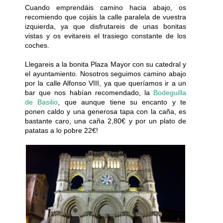
Cuando emprendáis camino hacia abajo, os
recomiendo que cojáis la calle paralela de vuestra
izquierda, ya que disfrutareis de unas bonitas
vistas y os evitareis el trasiego constante de los
coches.
Llegareis a la bonita Plaza Mayor con su catedral y
el ayuntamiento. Nosotros seguimos camino abajo
por la calle Alfonso VIII, ya que queríamos ir a un
bar que nos habían recomendado, la
Bodeguilla
de Basilio
, que aunque tiene su encanto y te
ponen caldo y una generosa tapa con la caña, es
bastante caro, una caña 2,80€ y por un plato de
patatas a lo pobre 22€!