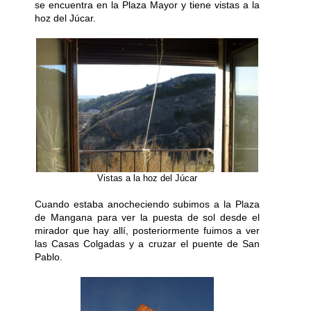
se encuentra en la Plaza Mayor y tiene vistas a la
hoz del Júcar.
Vistas a la hoz del Júcar
Cuando estaba anocheciendo subimos a la Plaza
de Mangana para ver la puesta de sol desde el
mirador que hay allí, posteriormente fuimos a ver
las Casas Colgadas y a cruzar el puente de San
Pablo.