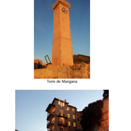
Torre de Mangana