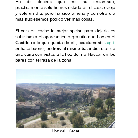
He de deciros que me ha encantado,
prácticamente solo hemos estado en el casco viejo
y solo un día, pero ha sido ameno y con otro día
más hubiésemos podido ver más cosas.
Si vais en coche la mejor opción para dejarlo es
subir hasta el aparcamiento gratuito que hay en el
Castillo (o lo que queda de él), exactamente
aquí
.
Si hace bueno, podréis al mismo bajar disfrutar de
una caña con vistas a la hoz del río Huécar en los
bares con terraza de la zona.
Hoz del Húecar