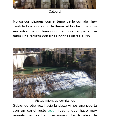
Catedral
No os compliquéis con el tema de la comida, hay
cantidad de sitios donde llenar el buche, nosotros
encontramos un bareto un tanto cutre, pero que
tenía una terraza con unas bonitas vistas al río.
Vistas mientras comíamos
Subiendo otra vez hacia la plaza vimos una puerta
con un cartel justo
aquí
, resulta que hace muy
poquito tiempo han restaurado los túneles de