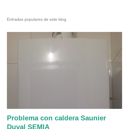
Entradas populares de este blog
Problema con caldera Saunier
Duval SEMIA