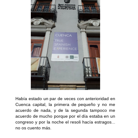
Había estado un par de veces con anterioridad en
Cuenca capital, la primera de pequeño y no me
acuerdo de nada, y de la segunda tampoco me
acuerdo de mucho porque por el día estaba en un
congreso y por la noche el resoli hacía estragos...
no os cuento más.