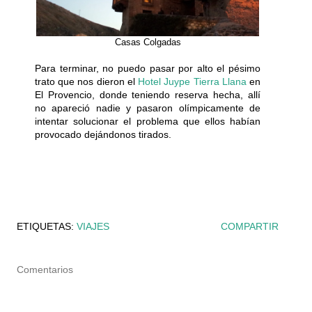
Casas Colgadas
Para terminar, no puedo pasar por alto el pésimo
trato que nos dieron el
Hotel Juype Tierra Llana
en
El Provencio, donde teniendo reserva hecha, allí
no apareció nadie y pasaron olímpicamente de
intentar solucionar el problema que ellos habían
provocado dejándonos tirados.
ETIQUETAS:
VIAJES
COMPARTIR
Comentarios