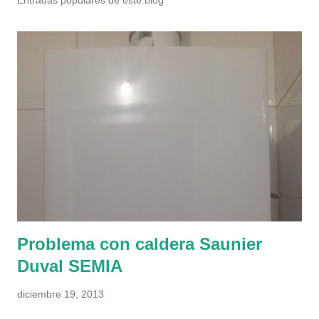
Entradas populares de este blog
Problema con caldera Saunier
Duval SEMIA
diciembre 19, 2013