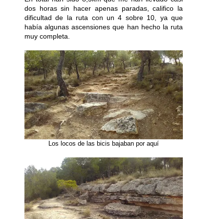
dos horas sin hacer apenas paradas, califico la
dificultad de la ruta con un 4 sobre 10, ya que
había algunas ascensiones que han hecho la ruta
muy completa.
Los locos de las bicis bajaban por aquí