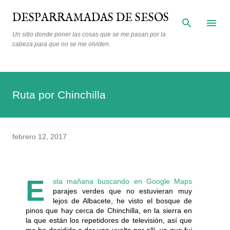
Ir al contenido principal
DESPARRAMADAS DE SESOS
Un sitio donde poner las cosas que se me pasan por la
cabeza para que no se me olviden.
Ruta por Chinchilla
febrero 12, 2017
E
sta mañana buscando en Google Maps
parajes verdes que no estuvieran muy
lejos de Albacete, he visto el bosque de
pinos que hay cerca de Chinchilla, en la sierra en
la que están los repetidores de televisión, así que