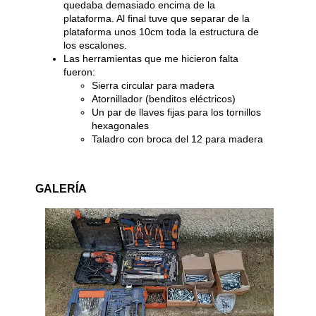
quedaba demasiado encima de la
plataforma. Al final tuve que separar de la
plataforma unos 10cm toda la estructura de
los escalones.
Las herramientas que me hicieron falta
fueron:
Sierra circular para madera
Atornillador (benditos eléctricos)
Un par de llaves fijas para los tornillos
hexagonales
Taladro con broca del 12 para madera
GALERÍA