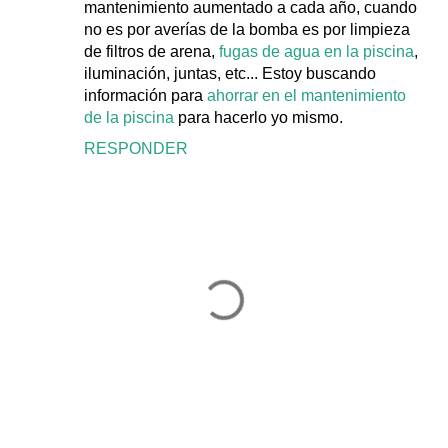
mantenimiento aumentado a cada año, cuando
no es por averías de la bomba es por limpieza
de filtros de arena,
fugas de agua en la piscina
,
iluminación, juntas, etc... Estoy buscando
información para
ahorrar en el mantenimiento
de la piscina
para hacerlo yo mismo.
RESPONDER