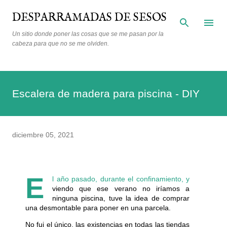
Ir al contenido principal
DESPARRAMADAS DE SESOS
Un sitio donde poner las cosas que se me pasan por la
cabeza para que no se me olviden.
Escalera de madera para piscina - DIY
diciembre 05, 2021
E
l año pasado, durante el confinamiento, y
viendo que ese verano no iríamos a
ninguna piscina, tuve la idea de comprar
una desmontable para poner en una parcela.
No fui el único, las existencias en todas las tiendas