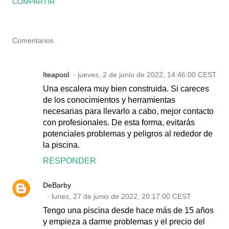
COMPARTIR
Comentarios
Iteapool
jueves, 2 de junio de 2022, 14:46:00 CEST
Una escalera muy bien construida. Si careces
de los conocimientos y herramientas
necesarias para llevarlo a cabo, mejor contacto
con profesionales. De esta forma, evitarás
potenciales problemas y peligros al rededor de
la piscina.
RESPONDER
DeBarby
lunes, 27 de junio de 2022, 20:17:00 CEST
Tengo una piscina desde hace más de 15 años
y empieza a darme problemas y el precio del