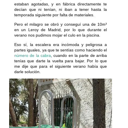
estaban agotadas, y en fábrica directamente te
decían que ni tenían, ni iban a tener hasta la
temporada siguiente por falta de materiales.
Pero el milagro se obró y conseguí una de 10m³
en un Leroy de Madrid, por lo que durante el
verano nos pudimos mojar el culo en la piscina.
Eso sí, la escalera era incómoda y peligrosa a
partes iguales, ya que te sentías como haciendo el
número de la cabra
, cuando en la parte de arriba
tenías que darte la vuelta para bajar. Por lo que
me dije que para el siguiente verano había que
darle solución.