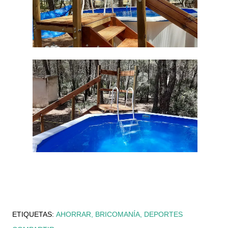
ETIQUETAS:
AHORRAR
BRICOMANÍA
DEPORTES