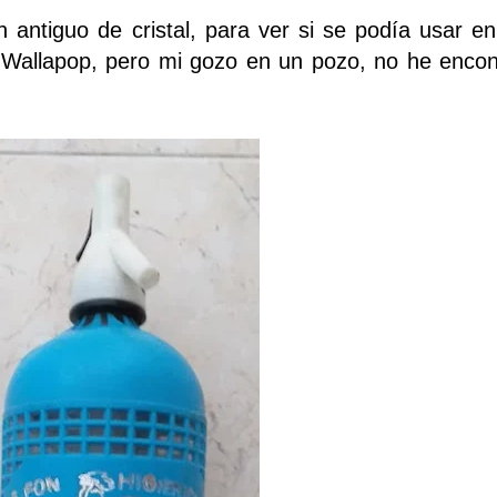
antiguo de cristal, para ver si se podía usar en 
Wallapop, pero mi gozo en un pozo, no he encon