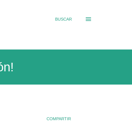
BUSCAR
ón!
COMPARTIR