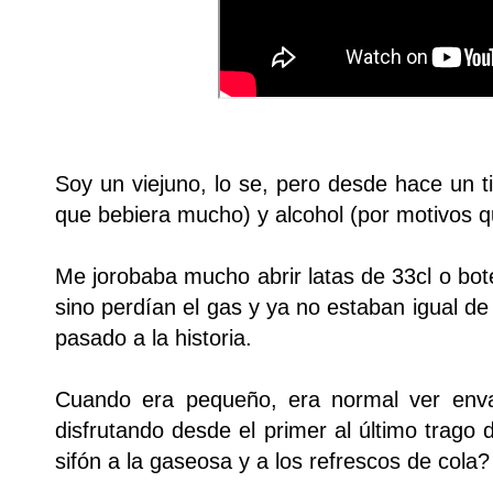
Soy un viejuno, lo se, pero desde hace un 
que bebiera mucho) y alcohol (por motivos q
Me jorobaba mucho abrir latas de 33cl o bote
sino perdían el gas y ya no estaban igual d
pasado a la historia.
Cuando era pequeño, era normal ver envas
disfrutando desde el primer al último trago 
sifón a la gaseosa y a los refrescos de cola?