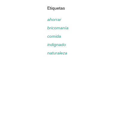
Etiquetas
ahorrar
bricomanía
comida
indignado
naturaleza