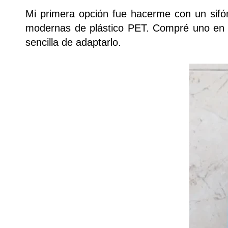
Mi primera opción fue hacerme con un sifón 
modernas de plástico PET. Compré uno en 
sencilla de adaptarlo.