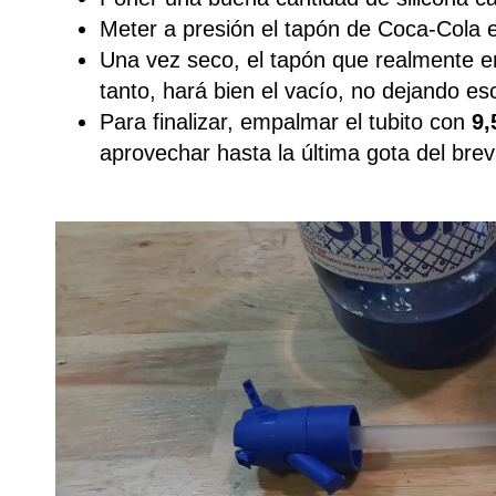
Meter a presión el tapón de Coca-Cola e
Una vez seco, el tapón que realmente en
tanto, hará bien el vacío, no dejando e
Para finalizar, empalmar el tubito con
9,
aprovechar hasta la última gota del brev