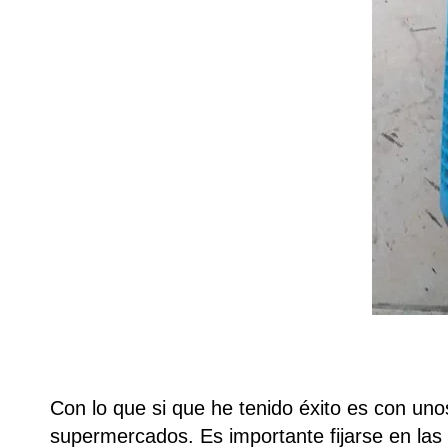
Con lo que si que he tenido éxito es con un
supermercados. Es importante fijarse en las