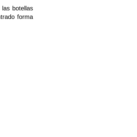
las botellas
trado forma