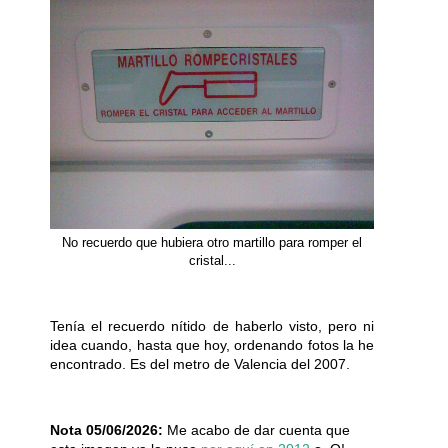
No recuerdo que hubiera otro martillo para romper el
cristal...
Tenía el recuerdo nítido de haberlo visto, pero ni
idea cuando, hasta que hoy, ordenando fotos la he
encontrado. Es del metro de Valencia del 2007.
Nota 05/06/2026:
Me acabo de dar cuenta que