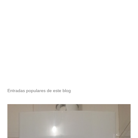
Entradas populares de este blog