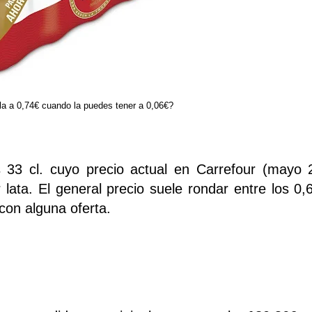
la a 0,74€ cuando la puedes tener a 0,06€?
33 cl. cuyo precio actual en Carrefour (mayo 
 lata. El general precio suele rondar entre los 0,
con alguna oferta.