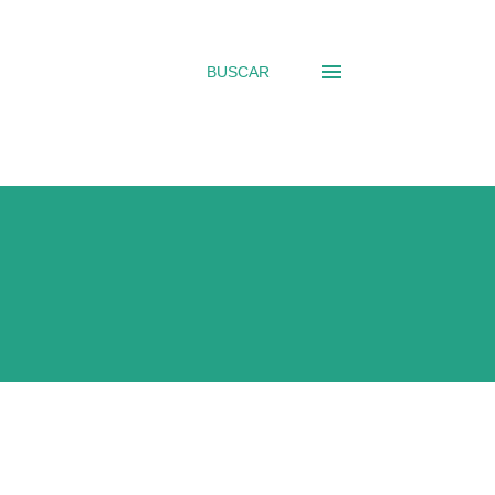
BUSCAR