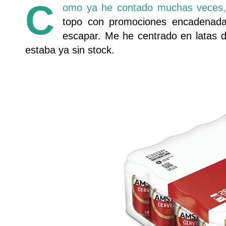
C
omo ya he contado muchas veces,
topo con promociones encadenad
escapar. Me he centrado en latas 
estaba ya sin stock.