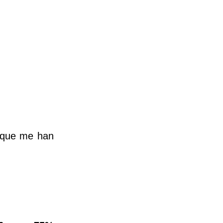
a que me han