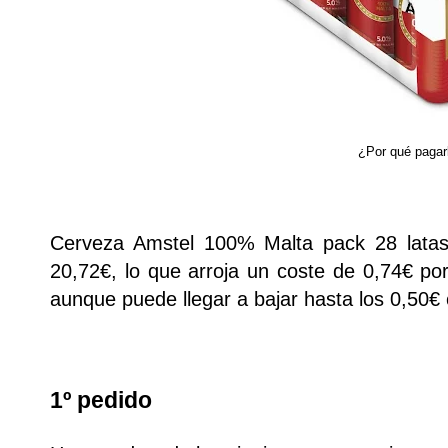
¿Por qué pagar
Cerveza Amstel 100% Malta pack 28 latas 
20,72€, lo que arroja un coste de 0,74€ por
aunque puede llegar a bajar hasta los 0,50€ 
1º pedido