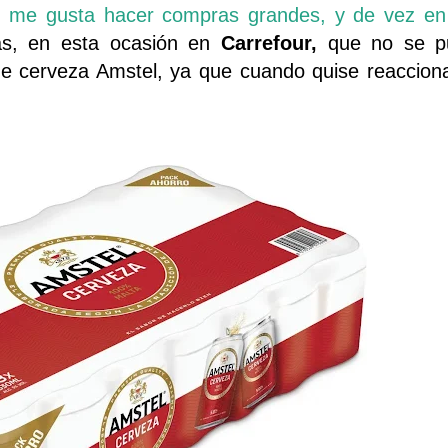
 me gusta hacer compras grandes, y de vez e
as, en esta ocasión en
Carrefour,
que no se pu
de cerveza Amstel, ya que cuando quise reaccion